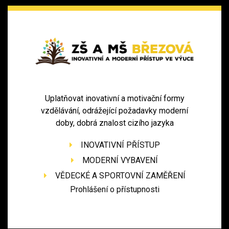
Uplatňovat inovativní a motivační formy
vzdělávání, odrážející požadavky moderní
doby, dobrá znalost cizího jazyka
INOVATIVNÍ PŘÍSTUP
MODERNÍ VYBAVENÍ
VĚDECKÉ A SPORTOVNÍ ZAMĚŘENÍ
Prohlášení o přístupnosti