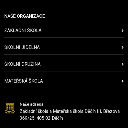
NAŠE ORGANIZACE
ZÁKLADNÍ ŠKOLA
ŠKOLNÍ JÍDELNA
ŠKOLNÍ DRUŽINA
MATEŘSKÁ ŠKOLA
Naše adresa
Základní škola a Mateřská škola Děčín III, Březová
369/25, 405 02 Děčín