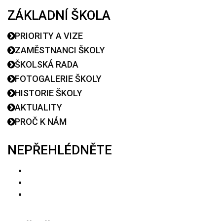
ZÁKLADNÍ ŠKOLA
PRIORITY A VIZE
ZAMĚSTNANCI ŠKOLY
ŠKOLSKÁ RADA
FOTOGALERIE ŠKOLY
HISTORIE ŠKOLY
AKTUALITY
PROČ K NÁM
NEPŘEHLÉDNĚTE