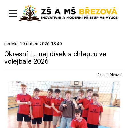
neděle, 19 duben 2026 18:49
Okresní turnaj dívek a chlapců ve
volejbale 2026
Galerie Obrázků